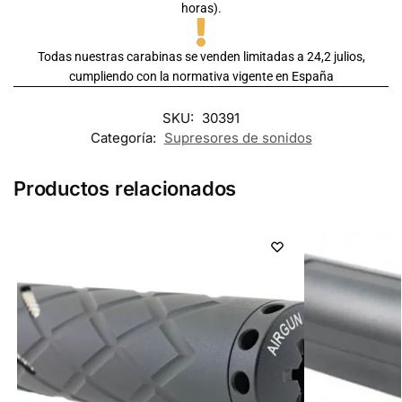
horas).
Todas nuestras carabinas se venden limitadas a 24,2 julios,
cumpliendo con la normativa vigente en España
SKU:
30391
Categoría:
Supresores de sonidos
Productos relacionados