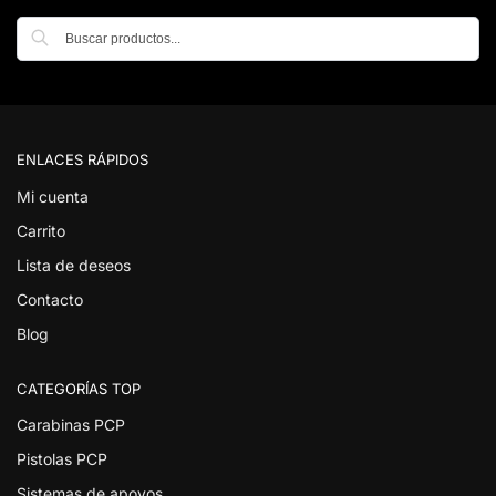
Buscar
ENLACES RÁPIDOS
Mi cuenta
Carrito
Lista de deseos
Contacto
Blog
CATEGORÍAS TOP
Carabinas PCP
Pistolas PCP
Sistemas de apoyos