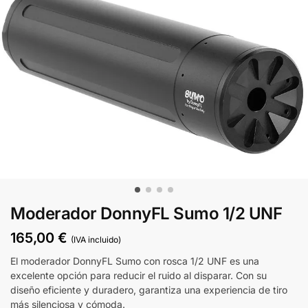
Moderador DonnyFL Sumo 1/2 UNF
165,00
€
(IVA incluido)
El moderador DonnyFL Sumo con rosca 1/2 UNF es una
excelente opción para reducir el ruido al disparar. Con su
diseño eficiente y duradero, garantiza una experiencia de tiro
más silenciosa y cómoda.