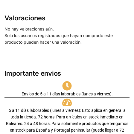
Valoraciones
No hay valoraciones aún.
Solo los usuarios registrados que hayan comprado este
producto pueden hacer una valoración.
Importante envios
Envíos de 5 a 11 días laborables (lunes a viernes).
5 a 11 días laborables (lunes a viernes): Esto aplica en general a
toda la tienda. 72 horas: Para artículos en stock inmediato en
Baleares. 24 a 48 horas: Para solamente productos que tengamos
en stock para España y Portugal peninsular (puede llegar a 72