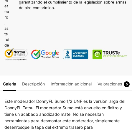
garantizando el cumplimiento de la legislación sobre armas
de aire comprimido.
Galería
Descripción
Información adicional
Valoraciones
0
Este moderador DonnyFL Sumo 1/2 UNF es la versión larga del
DonnyFL Tatsu. El moderador Sumo está envuelto en fieltro y
tiene un acabado anodizado mate. No se necesitan
herramientas para desmontar este moderador, simplemente
desenrosque la tapa del extremo trasero para