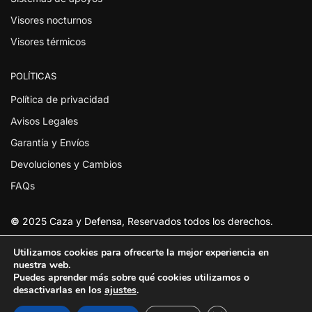
Visores nocturnos
Visores térmicos
POLÍTICAS
Política de privacidad
Avisos Legales
Garantía y Envíos
Devoluciones y Cambios
FAQs
©
2025 Caza y Defensa, Reservados todos los derechos.
Utilizamos cookies para ofrecerte la mejor experiencia en
nuestra web.
Puedes aprender más sobre qué cookies utilizamos o
desactivarlas en los
ajustes
.