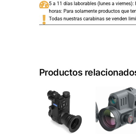
5 a 11 días laborables (lunes a viernes):
horas: Para solamente productos que ten
Todas nuestras carabinas se venden limi
Productos relacionado