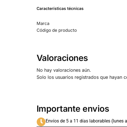
Características técnicas
Marca
C
ódigo de producto
Valoraciones
No hay valoraciones aún.
Solo los usuarios registrados que hayan 
Importante envios
Envíos de 5 a 11 días laborables (lunes a