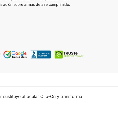
islación sobre armas de aire comprimido.
r sustituye al ocular Clip-On y transforma