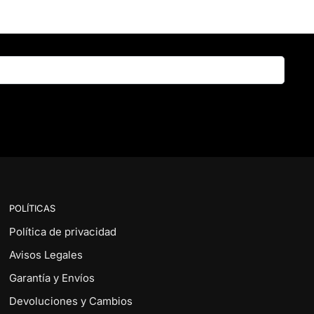
Buscar
POLÍTICAS
Política de privacidad
Avisos Legales
Garantía y Envíos
Devoluciones y Cambios