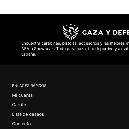
Encuentra carabinas, pistolas, accesorios y las mejores 
AEA o Snowpeak. Todo para caza, tiro deportivo y airsof
España.
ENLACES RÁPIDOS
Mi cuenta
Carrito
Lista de deseos
Contacto