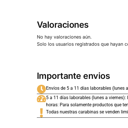
Valoraciones
No hay valoraciones aún.
Solo los usuarios registrados que hayan 
Importante envios
Envíos de 5 a 11 días laborables (lunes a
5 a 11 días laborables (lunes a viernes):
horas: Para solamente productos que ten
Todas nuestras carabinas se venden limi