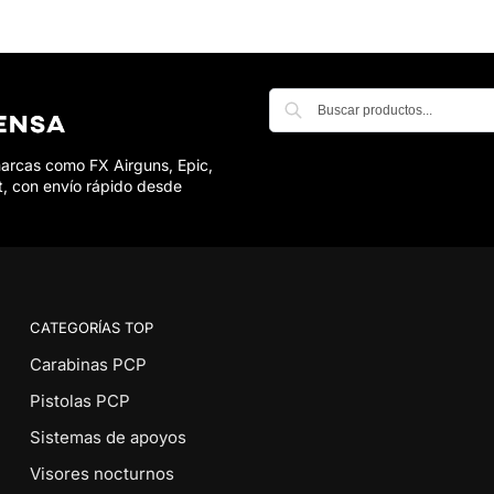
marcas como FX Airguns, Epic,
t, con envío rápido desde
CATEGORÍAS TOP
Carabinas PCP
Pistolas PCP
Sistemas de apoyos
Visores nocturnos