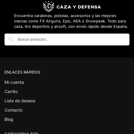
Encuentra carabinas, pistolas, accesorios y las mejores
marcas como FX Airguns, Epic, AEA o Snowpeak. Todo para
caza, tiro deportivo y airsoft, con envío rápido desde España.
Buscar
ENLACES RÁPIDOS
Mi cuenta
Carrito
Lista de deseos
Contacto
Blog
CATEGORÍAS TOP