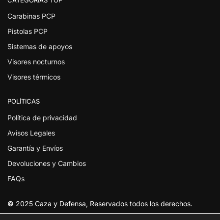
Carabinas PCP
Pistolas PCP
Sistemas de apoyos
Visores nocturnos
Visores térmicos
POLÍTICAS
Política de privacidad
Avisos Legales
Garantía y Envíos
Devoluciones y Cambios
FAQs
©
2025 Caza y Defensa, Reservados todos los derechos.