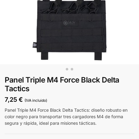
Panel Triple M4 Force Black Delta
Tactics
7,25
€
(IVA incluido)
Panel Triple M4 Force Black Delta Tactics: diseño robusto en
color negro para transportar tres cargadores M4 de forma
segura y rápida, ideal para misiones tácticas.