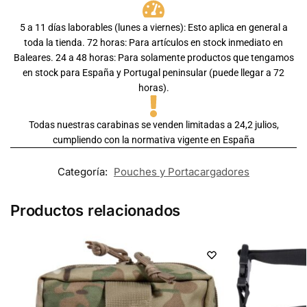
5 a 11 días laborables (lunes a viernes): Esto aplica en general a
toda la tienda. 72 horas: Para artículos en stock inmediato en
Baleares. 24 a 48 horas: Para solamente productos que tengamos
en stock para España y Portugal peninsular (puede llegar a 72
horas).
Todas nuestras carabinas se venden limitadas a 24,2 julios,
cumpliendo con la normativa vigente en España
Categoría:
Pouches y Portacargadores
Productos relacionados