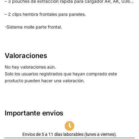
– 3 pouches de extracción rápida para cargador AR, AK, G36…
– 2 clips hembra frontales para paneles.
-Sistema molle parte frontal.
Valoraciones
No hay valoraciones aún.
Solo los usuarios registrados que hayan comprado este
producto pueden hacer una valoración.
Importante envios
Envíos de 5 a 11 días laborables (lunes a viernes).