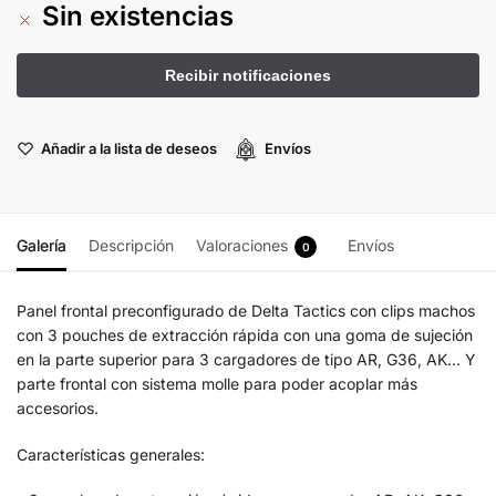
Sin existencias
Añadir a la lista de deseos
Envíos
Galería
Descripción
Valoraciones
Envíos
0
Panel frontal preconfigurado de Delta Tactics con clips machos
con 3 pouches de extracción rápida con una goma de sujeción
en la parte superior para 3 cargadores de tipo AR, G36, AK… Y
parte frontal con sistema molle para poder acoplar más
accesorios.
Características generales: