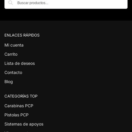
ENLACES RÁPIDOS
Mi cuenta
Carrito
Lista de deseos
Contacto
Blog
CATEGORÍAS TOP
Carabinas PCP
Pistolas PCP
Sistemas de apoyos