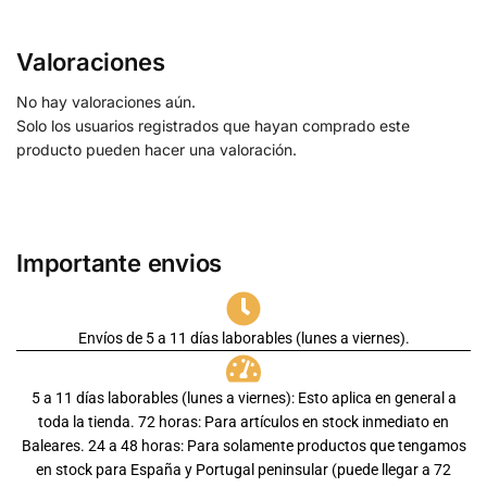
Valoraciones
No hay valoraciones aún.
Solo los usuarios registrados que hayan comprado este
producto pueden hacer una valoración.
Importante envios
Envíos de 5 a 11 días laborables (lunes a viernes).
5 a 11 días laborables (lunes a viernes): Esto aplica en general a
toda la tienda. 72 horas: Para artículos en stock inmediato en
Baleares. 24 a 48 horas: Para solamente productos que tengamos
en stock para España y Portugal peninsular (puede llegar a 72