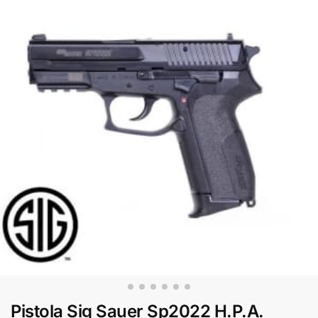
Pistola Sig Sauer Sp2022 H.P.A.