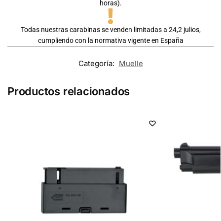
horas).
Todas nuestras carabinas se venden limitadas a 24,2 julios,
cumpliendo con la normativa vigente en España
Categoría:
Muelle
Productos relacionados