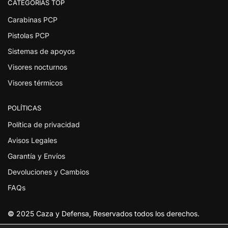
CATEGORÍAS TOP
Carabinas PCP
Pistolas PCP
Sistemas de apoyos
Visores nocturnos
Visores térmicos
POLÍTICAS
Política de privacidad
Avisos Legales
Garantía y Envíos
Devoluciones y Cambios
FAQs
©
2025 Caza y Defensa, Reservados todos los derechos.