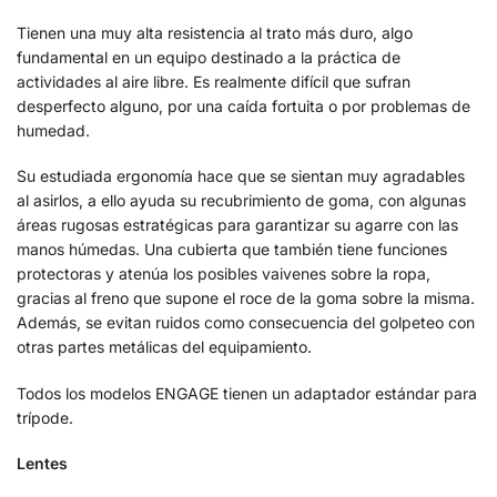
Tienen una muy alta resistencia al trato más duro, algo
fundamental en un equipo destinado a la práctica de
actividades al aire libre. Es realmente difícil que sufran
desperfecto alguno, por una caída fortuita o por problemas de
humedad.
Su estudiada ergonomía hace que se sientan muy agradables
al asirlos, a ello ayuda su recubrimiento de goma, con algunas
áreas rugosas estratégicas para garantizar su agarre con las
manos húmedas. Una cubierta que también tiene funciones
protectoras y atenúa los posibles vaivenes sobre la ropa,
gracias al freno que supone el roce de la goma sobre la misma.
Además, se evitan ruidos como consecuencia del golpeteo con
otras partes metálicas del equipamiento.
Todos los modelos ENGAGE tienen un adaptador estándar para
trípode.
Lentes