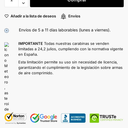
Añadir a la lista de deseos
Envíos
Envíos de 5 a 11 días laborables (lunes a viernes).
IMPORTANTE
Todas nuestras carabinas se venden
limitadas a 24,2 julios, cumpliendo con la normativa vigente
en España.
Esta limitación permite su uso sin necesidad de licencia,
garantizando el cumplimiento de la legislación sobre armas
de aire comprimido.