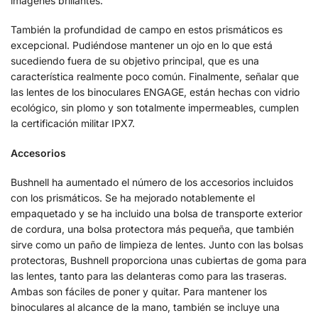
imágenes brillantes.
También la profundidad de campo en estos prismáticos es
excepcional. Pudiéndose mantener un ojo en lo que está
sucediendo fuera de su objetivo principal, que es una
característica realmente poco común. Finalmente, señalar que
las lentes de los binoculares ENGAGE, están hechas con vidrio
ecológico, sin plomo y son totalmente impermeables, cumplen
la certificación militar IPX7.
Accesorios
Bushnell ha aumentado el número de los accesorios incluidos
con los prismáticos. Se ha mejorado notablemente el
empaquetado y se ha incluido una bolsa de transporte exterior
de cordura, una bolsa protectora más pequeña, que también
sirve como un paño de limpieza de lentes. Junto con las bolsas
protectoras, Bushnell proporciona unas cubiertas de goma para
las lentes, tanto para las delanteras como para las traseras.
Ambas son fáciles de poner y quitar. Para mantener los
binoculares al alcance de la mano, también se incluye una