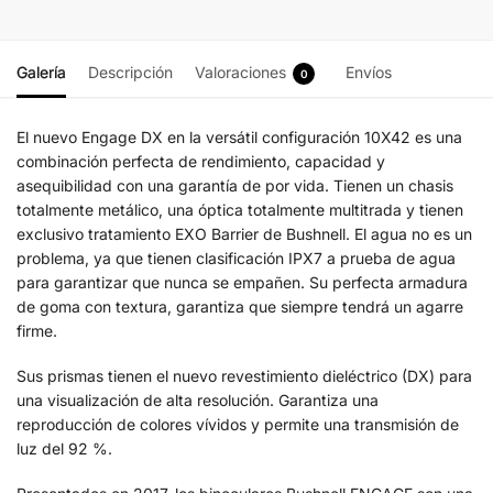
Galería
Descripción
Valoraciones
Envíos
0
El nuevo Engage DX en la versátil configuración 10X42 es una
combinación perfecta de rendimiento, capacidad y
asequibilidad con una garantía de por vida. Tienen un chasis
totalmente metálico, una óptica totalmente multitrada y tienen
exclusivo tratamiento EXO Barrier de Bushnell. El agua no es un
problema, ya que tienen clasificación IPX7 a prueba de agua
para garantizar que nunca se empañen. Su perfecta armadura
de goma con textura, garantiza que siempre tendrá un agarre
firme.
Sus prismas tienen el nuevo revestimiento dieléctrico (DX) para
una visualización de alta resolución. Garantiza una
reproducción de colores vívidos y permite una transmisión de
luz del 92 %.