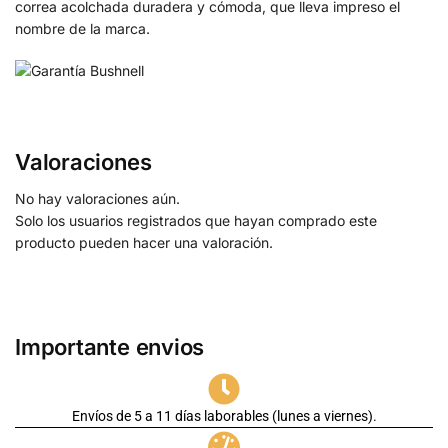
correa acolchada duradera y cómoda, que lleva impreso el
nombre de la marca.
Valoraciones
No hay valoraciones aún.
Solo los usuarios registrados que hayan comprado este
producto pueden hacer una valoración.
Importante envios
Envíos de 5 a 11 días laborables (lunes a viernes).