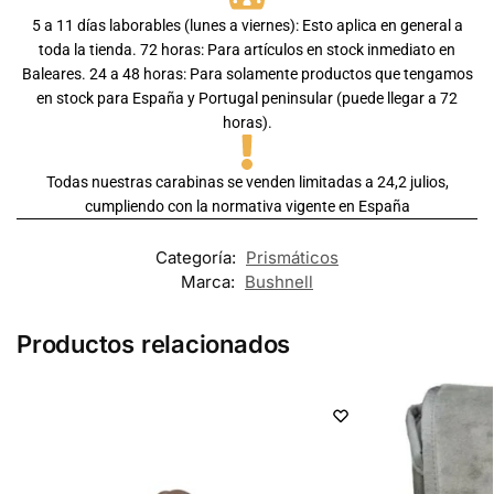
5 a 11 días laborables (lunes a viernes): Esto aplica en general a
toda la tienda. 72 horas: Para artículos en stock inmediato en
Baleares. 24 a 48 horas: Para solamente productos que tengamos
en stock para España y Portugal peninsular (puede llegar a 72
horas).
Todas nuestras carabinas se venden limitadas a 24,2 julios,
cumpliendo con la normativa vigente en España
Categoría:
Prismáticos
Marca:
Bushnell
Productos relacionados