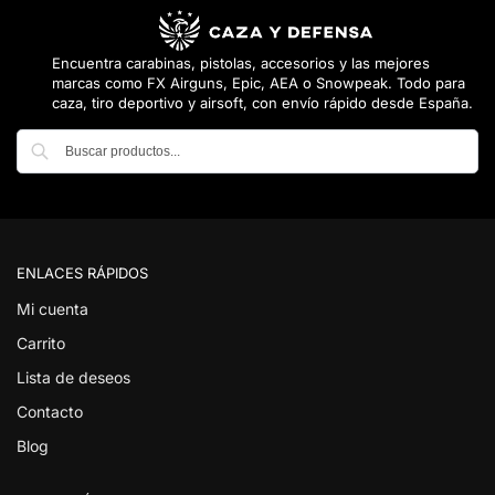
Encuentra carabinas, pistolas, accesorios y las mejores
marcas como FX Airguns, Epic, AEA o Snowpeak. Todo para
caza, tiro deportivo y airsoft, con envío rápido desde España.
Buscar
ENLACES RÁPIDOS
Mi cuenta
Carrito
Lista de deseos
Contacto
Blog