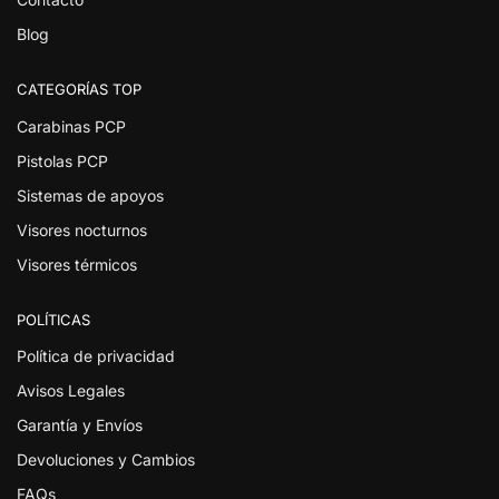
Blog
CATEGORÍAS TOP
Carabinas PCP
Pistolas PCP
Sistemas de apoyos
Visores nocturnos
Visores térmicos
POLÍTICAS
Política de privacidad
Avisos Legales
Garantía y Envíos
Devoluciones y Cambios
FAQs