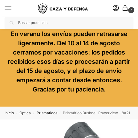
0
Buscar
En verano los envíos pueden retrasarse
ligeramente. Del 10 al 14 de agosto
cerramos por vacaciones: los pedidos
recibidos esos días se procesarán a partir
del 15 de agosto, y el plazo de envío
empezará a contar desde entonces.
Gracias por tu paciencia.
Inicio
Óptica
Prismáticos
Prismático Bushnell Powerview – 8×21
/
/
/