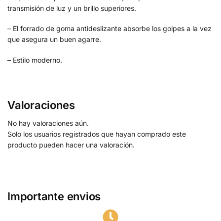
transmisión de luz y un brillo superiores.
– El forrado de goma antideslizante absorbe los golpes a la vez
que asegura un buen agarre.
– Estilo moderno.
Valoraciones
No hay valoraciones aún.
Solo los usuarios registrados que hayan comprado este
producto pueden hacer una valoración.
Importante envios