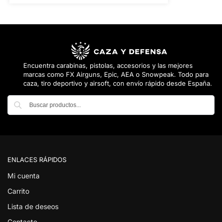
Encuentra carabinas, pistolas, accesorios y las mejores
marcas como FX Airguns, Epic, AEA o Snowpeak. Todo para
caza, tiro deportivo y airsoft, con envío rápido desde España.
Buscar
ENLACES RÁPIDOS
Mi cuenta
Carrito
Lista de deseos
Contacto