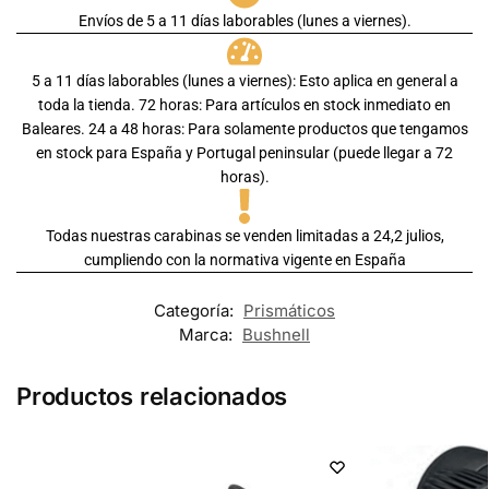
Envíos de 5 a 11 días laborables (lunes a viernes).
5 a 11 días laborables (lunes a viernes): Esto aplica en general a
toda la tienda. 72 horas: Para artículos en stock inmediato en
Baleares. 24 a 48 horas: Para solamente productos que tengamos
en stock para España y Portugal peninsular (puede llegar a 72
horas).
Todas nuestras carabinas se venden limitadas a 24,2 julios,
cumpliendo con la normativa vigente en España
Categoría:
Prismáticos
Marca:
Bushnell
Productos relacionados