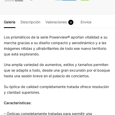
Galería
Descripción
Valoraciones
Envíos
0
Los prismáticos de la serie Powerview® aportan vitalidad a su
marcha gracias a su diseño compacto y aerodinámico y a las
imágenes nítidas y ultrabrillantes de todo ese nuevo territorio
que está explorando.
Una amplia variedad de aumentos, estilos y tamaños permiten
que se adapte a todo, desde una gran excursión por el bosque
hasta una sesión breve en el palacio de conciertos.
Su óptica de calidad completamente tratada ofrece resolución
y claridad superiores.
Características
:
– Ópticas completamente tratadas para permitir una