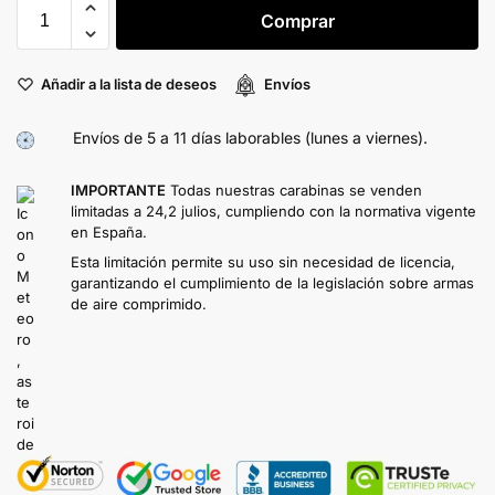
Comprar
Añadir a la lista de deseos
Envíos
Envíos de 5 a 11 días laborables (lunes a viernes).
IMPORTANTE
Todas nuestras carabinas se venden
limitadas a 24,2 julios, cumpliendo con la normativa vigente
en España.
Esta limitación permite su uso sin necesidad de licencia,
garantizando el cumplimiento de la legislación sobre armas
de aire comprimido.