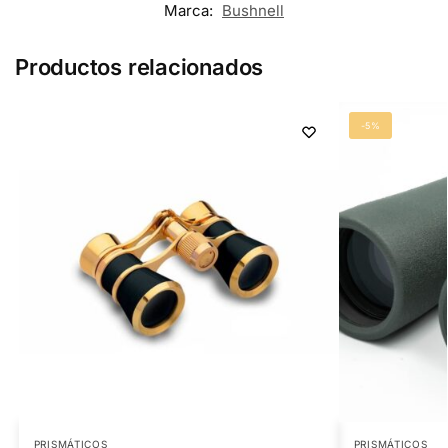
Marca:
Bushnell
Productos relacionados
-5%
PRISMÁTICOS
PRISMÁTICOS