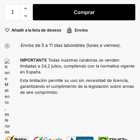
Comprar
Añadir a la lista de deseos
Envíos
Envíos de 5 a 11 días laborables (lunes a viernes).
IMPORTANTE
Todas nuestras carabinas se venden
limitadas a 24,2 julios, cumpliendo con la normativa vigente
en España.
Esta limitación permite su uso sin necesidad de licencia,
garantizando el cumplimiento de la legislación sobre armas
de aire comprimido.