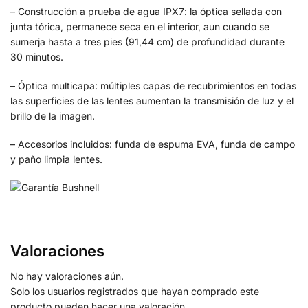
– Construcción a prueba de agua IPX7: la óptica sellada con
junta tórica, permanece seca en el interior, aun cuando se
sumerja hasta a tres pies (91,44 cm) de profundidad durante
30 minutos.
– Óptica multicapa: múltiples capas de recubrimientos en todas
las superficies de las lentes aumentan la transmisión de luz y el
brillo de la imagen.
– Accesorios incluidos: funda de espuma EVA, funda de campo
y paño limpia lentes.
Valoraciones
No hay valoraciones aún.
Solo los usuarios registrados que hayan comprado este
producto pueden hacer una valoración.