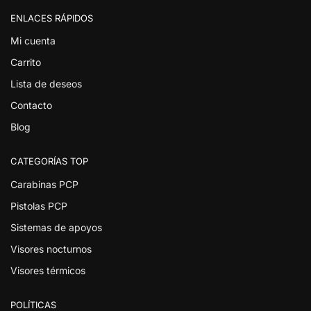
ENLACES RÁPIDOS
Mi cuenta
Carrito
Lista de deseos
Contacto
Blog
CATEGORÍAS TOP
Carabinas PCP
Pistolas PCP
Sistemas de apoyos
Visores nocturnos
Visores térmicos
POLÍTICAS