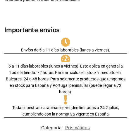
Importante envios
Envíos de 5 a 11 días laborables (lunes a viernes).
5 a 11 días laborables (lunes a viernes): Esto aplica en general a
toda la tienda. 72 horas: Para artículos en stock inmediato en
Baleares. 24 a 48 horas: Para solamente productos que tengamos
en stock para España y Portugal peninsular (puede llegar a 72
horas).
Todas nuestras carabinas se venden limitadas a 24,2 julios,
cumpliendo con la normativa vigente en España
Categoría:
Prismáticos