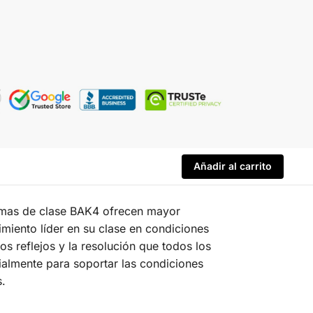
Añadir al carrito
ismas de clase BAK4 ofrecen mayor
miento líder en su clase en condiciones
s reflejos y la resolución que todos los
ialmente para soportar las condiciones
s.