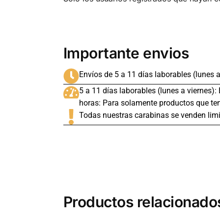
Importante envios
Envíos de 5 a 11 días laborables (lunes a
5 a 11 días laborables (lunes a viernes):
horas: Para solamente productos que ten
Todas nuestras carabinas se venden limi
Productos relacionado