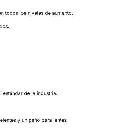
 en todos los niveles de aumento.
ados.
estándar de la industria.
elentes y un paño para lentes.