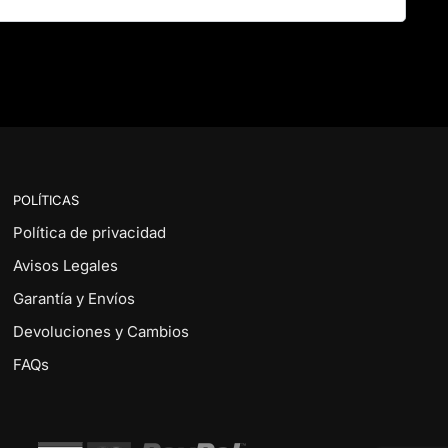
POLÍTICAS
Política de privacidad
Avisos Legales
Garantía y Envíos
Devoluciones y Cambios
FAQs