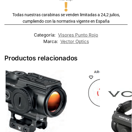
Todas nuestras carabinas se venden limitadas a 24,2 julios,
cumpliendo con la normativa vigente en España
Categoría:
Visores Punto Rojo
Marca:
Vector Optics
Productos relacionados