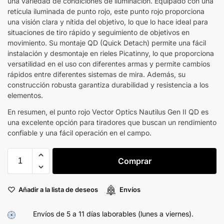
una variedad de condiciones de iluminación. Equipado con una
retícula iluminada de punto rojo, este punto rojo proporciona
una visión clara y nítida del objetivo, lo que lo hace ideal para
situaciones de tiro rápido y seguimiento de objetivos en
movimiento. Su montaje QD (Quick Detach) permite una fácil
instalación y desmontaje en rieles Picatinny, lo que proporciona
versatilidad en el uso con diferentes armas y permite cambios
rápidos entre diferentes sistemas de mira. Además, su
construcción robusta garantiza durabilidad y resistencia a los
elementos.
En resumen, el punto rojo Vector Optics Nautilus Gen II QD es
una excelente opción para tiradores que buscan un rendimiento
confiable y una fácil operación en el campo.
Comprar
Añadir a la lista de deseos
Envíos
Envíos de 5 a 11 días laborables (lunes a viernes).