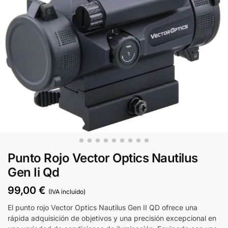
Punto Rojo Vector Optics Nautilus
Gen Ii Qd
99,00
€
(IVA incluido)
El punto rojo Vector Optics Nautilus Gen II QD ofrece una
rápida adquisición de objetivos y una precisión excepcional en