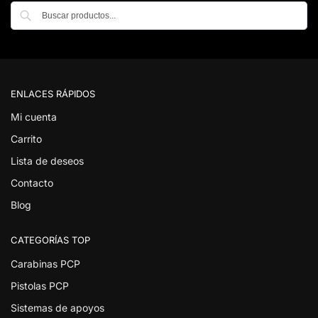
Buscar
ENLACES RÁPIDOS
Mi cuenta
Carrito
Lista de deseos
Contacto
Blog
CATEGORÍAS TOP
Carabinas PCP
Pistolas PCP
Sistemas de apoyos