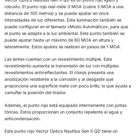
robusto. El punto rojo real mide 3 MOA (cubre 3 MOA a una
distancia de 100 metros) y se puede ajustar en once
intensidades de luz diferentes. Esta iluminación también se
puede configurar en el llamado «Modo Automático», para que
el punto se adapte a la luz ambiental. Este punto también se
puede ajustar hasta un máximo de 60 MOA en altura y
lateralmente. Estos ajustes se realizan en pasos de 1 MOA.
Las lentes cuentan con un revestimiento múltiple. Este
revestimiento aumenta la transmisión de luz con múltiples
revestimientos antirreflectantes. El chasis presenta una
anodización resistente a la corrosión y al desgaste que
proporciona una superficie mate con poco brillo, lo que ayuda a
camuflar la posición del tirador.
Además, el punto rojo está equipado internamente con juntas
tóricas. Estos proporcionan un conjunto repelente al agua y
anticondensación.
Este punto rojo Vector Optics Nautilus Gen II QD tiene un