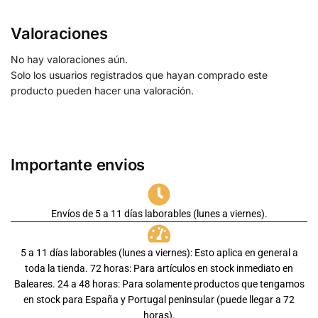
Valoraciones
No hay valoraciones aún.
Solo los usuarios registrados que hayan comprado este
producto pueden hacer una valoración.
Importante envios
Envíos de 5 a 11 días laborables (lunes a viernes).
5 a 11 días laborables (lunes a viernes): Esto aplica en general a
toda la tienda. 72 horas: Para artículos en stock inmediato en
Baleares. 24 a 48 horas: Para solamente productos que tengamos
en stock para España y Portugal peninsular (puede llegar a 72
horas).