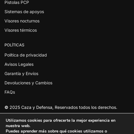
Pistolas PCP
Sistemas de apoyos
Visores nocturnos
Visores térmicos
POLÍTICAS
Política de privacidad
Avisos Legales
Garantía y Envíos
Devoluciones y Cambios
FAQs
©
2025 Caza y Defensa, Reservados todos los derechos.
Utilizamos cookies para ofrecerte la mejor experiencia en
nuestra web.
Puedes aprender más sobre qué cookies utilizamos o