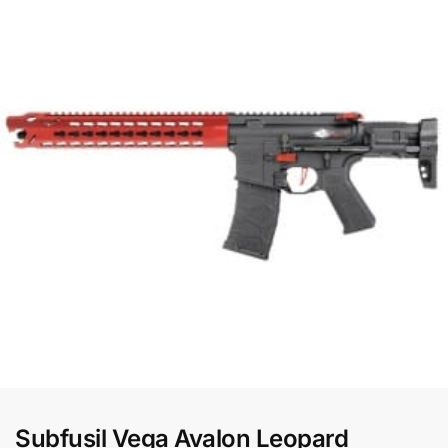
Subfusil Vega Avalon Leopard