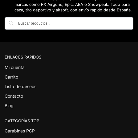
marcas como FX Airguns, Epic, AEA o Snowpeak. Todo para
caza, tiro deportivo y airsoft, con envío rápido desde España.
Buscar
ENLACES RÁPIDOS
Mi cuenta
Carrito
Lista de deseos
Contacto
Blog
CATEGORÍAS TOP
Carabinas PCP