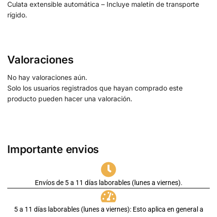
Culata extensible automática – Incluye maletín de transporte
rígido.
Valoraciones
No hay valoraciones aún.
Solo los usuarios registrados que hayan comprado este
producto pueden hacer una valoración.
Importante envios
Envíos de 5 a 11 días laborables (lunes a viernes).
5 a 11 días laborables (lunes a viernes): Esto aplica en general a