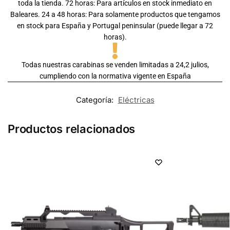
toda la tienda. 72 horas: Para artículos en stock inmediato en
Baleares. 24 a 48 horas: Para solamente productos que tengamos
en stock para España y Portugal peninsular (puede llegar a 72
horas).
Todas nuestras carabinas se venden limitadas a 24,2 julios,
cumpliendo con la normativa vigente en España
Categoría:
Eléctricas
Productos relacionados