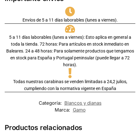
Envíos de 5 a 11 días laborables (lunes a viernes).
5 a 11 días laborables (lunes a viernes): Esto aplica en general a
toda la tienda. 72 horas: Para artículos en stock inmediato en
Baleares. 24 a 48 horas: Para solamente productos que tengamos
en stock para España y Portugal peninsular (puede llegar a 72
horas).
Todas nuestras carabinas se venden limitadas a 24,2 julios,
cumpliendo con la normativa vigente en España
Categoría:
Blancos y dianas
Marca:
Gamo
Productos relacionados