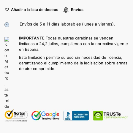
Añadir a la lista de deseos
Envíos
Envíos de 5 a 11 días laborables (lunes a viernes).
IMPORTANTE
Todas nuestras carabinas se venden
limitadas a 24,2 julios, cumpliendo con la normativa vigente
en España.
Esta limitación permite su uso sin necesidad de licencia,
garantizando el cumplimiento de la legislación sobre armas
de aire comprimido.