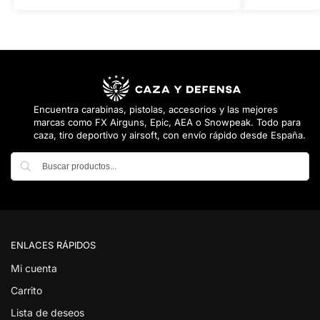
Encuentra carabinas, pistolas, accesorios y las mejores
marcas como FX Airguns, Epic, AEA o Snowpeak. Todo para
caza, tiro deportivo y airsoft, con envío rápido desde España.
Buscar
ENLACES RÁPIDOS
Mi cuenta
Carrito
Lista de deseos