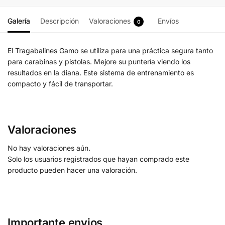
Galería
Descripción
Valoraciones
Envíos
0
El Tragabalines Gamo se utiliza para una práctica segura tanto
para carabinas y pistolas. Mejore su puntería viendo los
resultados en la diana. Este sistema de entrenamiento es
compacto y fácil de transportar.
Valoraciones
No hay valoraciones aún.
Solo los usuarios registrados que hayan comprado este
producto pueden hacer una valoración.
Importante envios