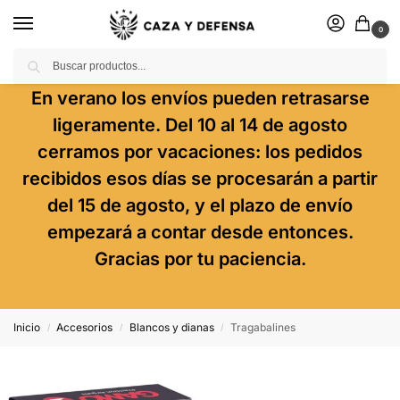
0
Buscar
En verano los envíos pueden retrasarse
ligeramente. Del 10 al 14 de agosto
cerramos por vacaciones: los pedidos
recibidos esos días se procesarán a partir
del 15 de agosto, y el plazo de envío
empezará a contar desde entonces.
Gracias por tu paciencia.
Inicio
Accesorios
Blancos y dianas
Tragabalines
/
/
/