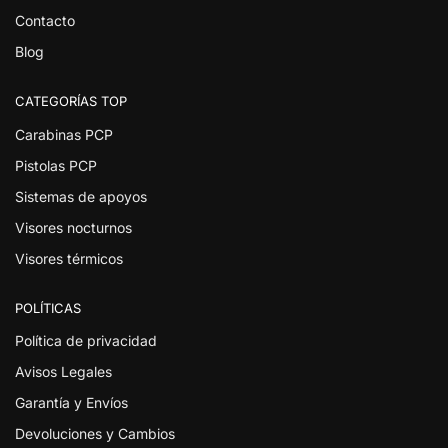
Contacto
Blog
CATEGORÍAS TOP
Carabinas PCP
Pistolas PCP
Sistemas de apoyos
Visores nocturnos
Visores térmicos
POLÍTICAS
Política de privacidad
Avisos Legales
Garantía y Envíos
Devoluciones y Cambios