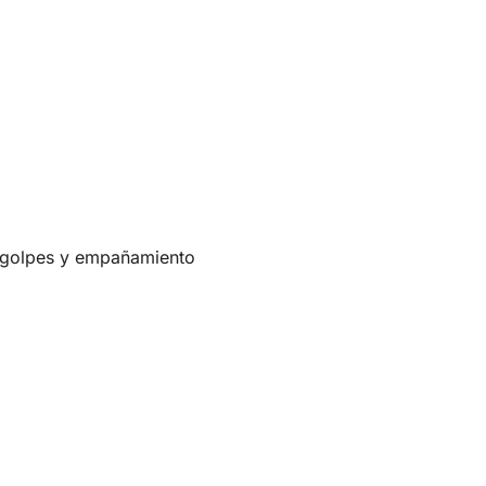
, golpes y empañamiento