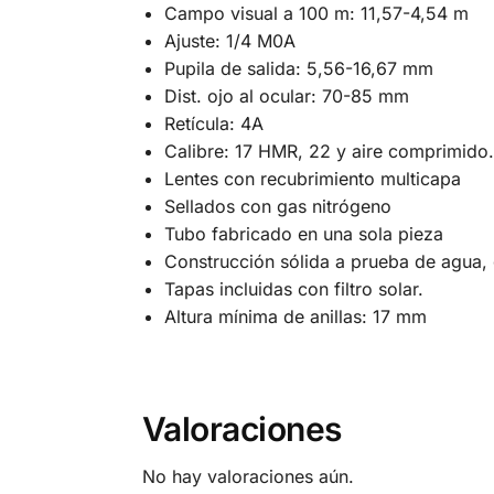
Campo visual a 100 m: 11,57-4,54 m
Ajuste: 1/4 M0A
Pupila de salida: 5,56-16,67 mm
Dist. ojo al ocular: 70-85 mm
Retícula: 4A
Calibre: 17 HMR, 22 y aire comprimido.
Lentes con recubrimiento multicapa
Sellados con gas nitrógeno
Tubo fabricado en una sola pieza
Construcción sólida a prueba de agua
Tapas incluidas con filtro solar.
Altura mínima de anillas: 17 mm
Valoraciones
No hay valoraciones aún.