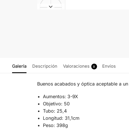
Galería
Descripción
Valoraciones
Envíos
0
Buenos acabados y óptica aceptable a un 
Aumentos: 3-9X
Objetivo: 50
Tubo: 25,4
Longitud: 31,1cm
Peso: 398g