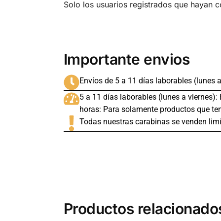
Solo los usuarios registrados que hayan 
Importante envios
Envíos de 5 a 11 días laborables (lunes a
5 a 11 días laborables (lunes a viernes):
horas: Para solamente productos que ten
Todas nuestras carabinas se venden limi
Productos relacionado