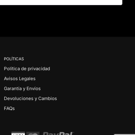
POLÍTICAS
Política de privacidad
Avisos Legales
Garantía y Envíos
Devoluciones y Cambios
FAQs