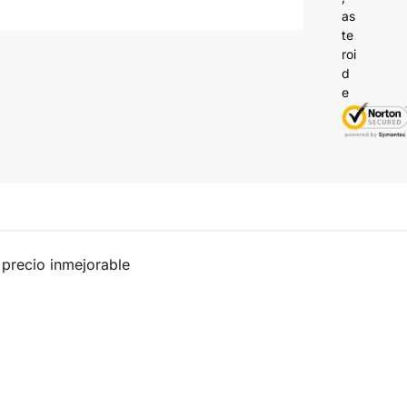
precio inmejorable