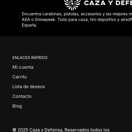
Encuentra carabinas, pistolas, accesorios y las mejores 
AEA o Snowpeak. Todo para caza, tiro deportivo y airsof
España.
ENLACES RÁPIDOS
Mi cuenta
Carrito
Lista de deseos
Contacto
Blog
©
2025 Caza y Defensa, Reservados todos los