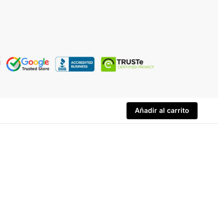
Añadir al carrito