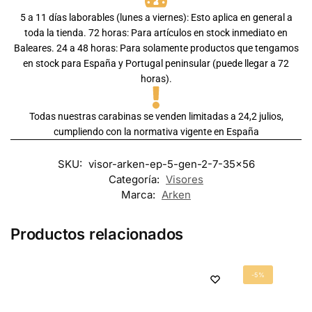
5 a 11 días laborables (lunes a viernes): Esto aplica en general a
toda la tienda. 72 horas: Para artículos en stock inmediato en
Baleares. 24 a 48 horas: Para solamente productos que tengamos
en stock para España y Portugal peninsular (puede llegar a 72
horas).
Todas nuestras carabinas se venden limitadas a 24,2 julios,
cumpliendo con la normativa vigente en España
SKU:
visor-arken-ep-5-gen-2-7-35x56
Categoría:
Visores
Marca:
Arken
Productos relacionados
-5%