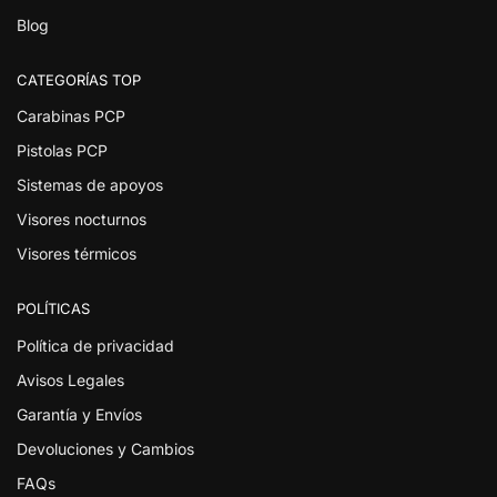
Blog
CATEGORÍAS TOP
Carabinas PCP
Pistolas PCP
Sistemas de apoyos
Visores nocturnos
Visores térmicos
POLÍTICAS
Política de privacidad
Avisos Legales
Garantía y Envíos
Devoluciones y Cambios
FAQs