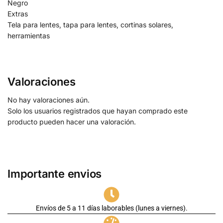
Negro
Extras
Tela para lentes, tapa para lentes, cortinas solares,
herramientas
Valoraciones
No hay valoraciones aún.
Solo los usuarios registrados que hayan comprado este
producto pueden hacer una valoración.
Importante envios
Envíos de 5 a 11 días laborables (lunes a viernes).