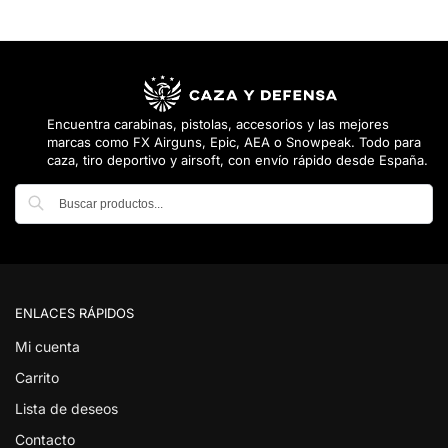
Encuentra carabinas, pistolas, accesorios y las mejores
marcas como FX Airguns, Epic, AEA o Snowpeak. Todo para
caza, tiro deportivo y airsoft, con envío rápido desde España.
Buscar
ENLACES RÁPIDOS
Mi cuenta
Carrito
Lista de deseos
Contacto