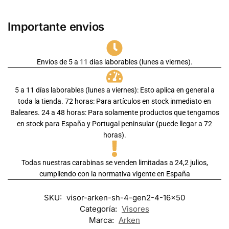
Importante envios
Envíos de 5 a 11 días laborables (lunes a viernes).
5 a 11 días laborables (lunes a viernes): Esto aplica en general a
toda la tienda. 72 horas: Para artículos en stock inmediato en
Baleares. 24 a 48 horas: Para solamente productos que tengamos
en stock para España y Portugal peninsular (puede llegar a 72
horas).
Todas nuestras carabinas se venden limitadas a 24,2 julios,
cumpliendo con la normativa vigente en España
SKU:
visor-arken-sh-4-gen2-4-16x50
Categoría:
Visores
Marca:
Arken