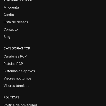
Mi cuenta
Carrito
Lista de deseos
Contacto
Blog
CATEGORÍAS TOP
Carabinas PCP
Pistolas PCP
Sistemas de apoyos
Visores nocturnos
Visores térmicos
POLÍTICAS
Política de privacidad