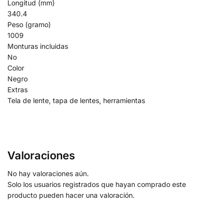
Longitud (mm)
340.4
Peso (gramo)
1009
Monturas incluidas
No
Color
Negro
Extras
Tela de lente, tapa de lentes, herramientas
Valoraciones
No hay valoraciones aún.
Solo los usuarios registrados que hayan comprado este
producto pueden hacer una valoración.