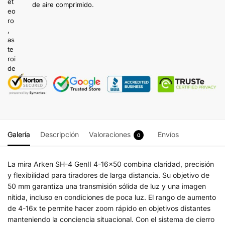
de aire comprimido.
Galería
Descripción
Valoraciones
Envíos
0
La mira Arken SH-4 GenII 4-16×50 combina claridad, precisión
y flexibilidad para tiradores de larga distancia. Su objetivo de
50 mm garantiza una transmisión sólida de luz y una imagen
nítida, incluso en condiciones de poca luz. El rango de aumento
de 4-16x te permite hacer zoom rápido en objetivos distantes
manteniendo la conciencia situacional. Con el sistema de cierro