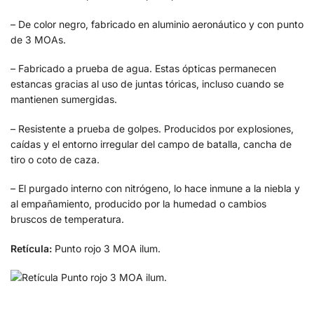
– De color negro, fabricado en aluminio aeronáutico y con punto
de 3 MOAs.
– Fabricado a prueba de agua. Estas ópticas permanecen
estancas gracias al uso de juntas tóricas, incluso cuando se
mantienen sumergidas.
– Resistente a prueba de golpes. Producidos por explosiones,
caídas y el entorno irregular del campo de batalla, cancha de
tiro o coto de caza.
– El purgado interno con nitrógeno, lo hace inmune a la niebla y
al empañamiento, producido por la humedad o cambios
bruscos de temperatura.
Retícula:
Punto rojo 3 MOA ilum.