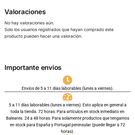
Valoraciones
No hay valoraciones aún.
Solo los usuarios registrados que hayan comprado este
producto pueden hacer una valoración.
Importante envios
Envíos de 5 a 11 días laborables (lunes a viernes).
5 a 11 días laborables (lunes a viernes): Esto aplica en general a
toda la tienda. 72 horas: Para artículos en stock inmediato en
Baleares. 24 a 48 horas: Para solamente productos que tengamos
en stock para España y Portugal peninsular (puede llegar a 72
horas).