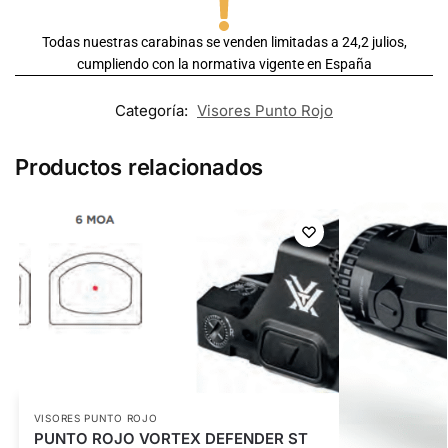
Todas nuestras carabinas se venden limitadas a 24,2 julios,
cumpliendo con la normativa vigente en España
Categoría:
Visores Punto Rojo
Productos relacionados
VISORES PUNTO ROJO
PUNTO ROJO VORTEX DEFENDER ST