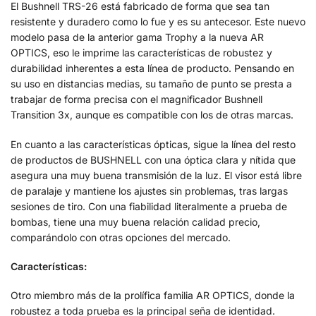
El Bushnell TRS-26 está fabricado de forma que sea tan
resistente y duradero como lo fue y es su antecesor. Este nuevo
modelo pasa de la anterior gama Trophy a la nueva AR
OPTICS, eso le imprime las características de robustez y
durabilidad inherentes a esta línea de producto. Pensando en
su uso en distancias medias, su tamaño de punto se presta a
trabajar de forma precisa con el magnificador Bushnell
Transition 3x, aunque es compatible con los de otras marcas.
En cuanto a las características ópticas, sigue la línea del resto
de productos de BUSHNELL con una óptica clara y nítida que
asegura una muy buena transmisión de la luz. El visor está libre
de paralaje y mantiene los ajustes sin problemas, tras largas
sesiones de tiro. Con una fiabilidad literalmente a prueba de
bombas, tiene una muy buena relación calidad precio,
comparándolo con otras opciones del mercado.
Características:
Otro miembro más de la prolífica familia AR OPTICS, donde la
robustez a toda prueba es la principal seña de identidad.