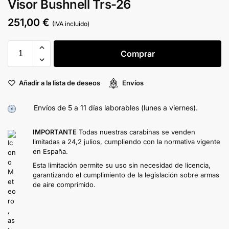
Visor Bushnell Trs-26
251,00
€
(IVA incluido)
Comprar
Añadir a la lista de deseos
Envíos
Envíos de 5 a 11 días laborables (lunes a viernes).
IMPORTANTE
Todas nuestras carabinas se venden
limitadas a 24,2 julios, cumpliendo con la normativa vigente
en España.
Esta limitación permite su uso sin necesidad de licencia,
garantizando el cumplimiento de la legislación sobre armas
de aire comprimido.