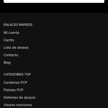
ENLACES RÁPIDOS
Mi cuenta
Carrito
Lista de deseos
Contacto
Blog
CATEGORÍAS TOP
Carabinas PCP
Pistolas PCP
Sistemas de apoyos
Visores nocturnos