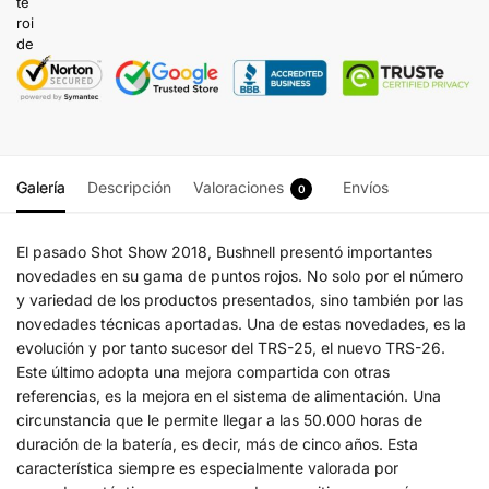
Galería
Descripción
Valoraciones
Envíos
0
El pasado Shot Show 2018, Bushnell presentó importantes
novedades en su gama de puntos rojos. No solo por el número
y variedad de los productos presentados, sino también por las
novedades técnicas aportadas. Una de estas novedades, es la
evolución y por tanto sucesor del TRS-25, el nuevo TRS-26.
Este último adopta una mejora compartida con otras
referencias, es la mejora en el sistema de alimentación. Una
circunstancia que le permite llegar a las 50.000 horas de
duración de la batería, es decir, más de cinco años. Esta
característica siempre es especialmente valorada por