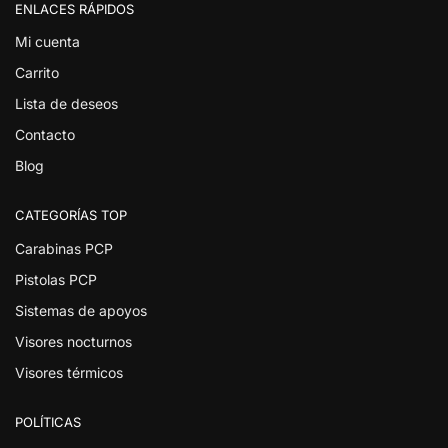
ENLACES RÁPIDOS
Mi cuenta
Carrito
Lista de deseos
Contacto
Blog
CATEGORÍAS TOP
Carabinas PCP
Pistolas PCP
Sistemas de apoyos
Visores nocturnos
Visores térmicos
POLÍTICAS