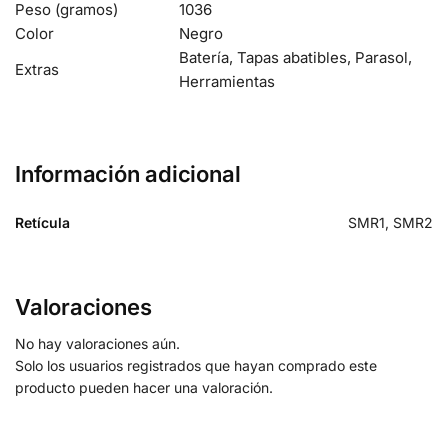
Peso (gramos)
1036
Color
Negro
Batería, Tapas abatibles, Parasol,
Extras
Herramientas
Información adicional
Retícula
SMR1, SMR2
Valoraciones
No hay valoraciones aún.
Solo los usuarios registrados que hayan comprado este
producto pueden hacer una valoración.