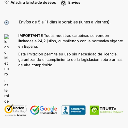
Añadir a la lista de deseos
Envíos
Envíos de 5 a 11 días laborables (lunes a viernes).
IMPORTANTE
Todas nuestras carabinas se venden
limitadas a 24,2 julios, cumpliendo con la normativa vigente
en España.
Esta limitación permite su uso sin necesidad de licencia,
garantizando el cumplimiento de la legislación sobre armas
de aire comprimido.