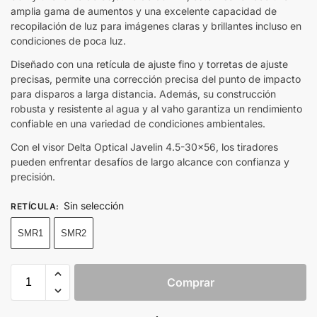
amplia gama de aumentos y una excelente capacidad de
recopilación de luz para imágenes claras y brillantes incluso en
condiciones de poca luz.
Diseñado con una retícula de ajuste fino y torretas de ajuste
precisas, permite una corrección precisa del punto de impacto
para disparos a larga distancia. Además, su construcción
robusta y resistente al agua y al vaho garantiza un rendimiento
confiable en una variedad de condiciones ambientales.
Con el visor Delta Optical Javelin 4.5-30×56, los tiradores
pueden enfrentar desafíos de largo alcance con confianza y
precisión.
Sin selección
RETÍCULA
:
SMR1
SMR2
Comprar