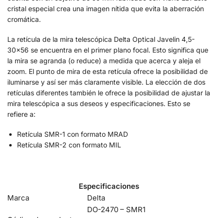
cristal especial crea una imagen nítida que evita la aberración
cromática.
La retícula de la mira telescópica Delta Optical Javelin 4,5-
30×56 se encuentra en el primer plano focal. Esto significa que
la mira se agranda (o reduce) a medida que acerca y aleja el
zoom. El punto de mira de esta retícula ofrece la posibilidad de
iluminarse y así ser más claramente visible. La elección de dos
retículas diferentes también le ofrece la posibilidad de ajustar la
mira telescópica a sus deseos y especificaciones. Esto se
refiere a:
Retícula SMR-1 con formato MRAD
Retícula SMR-2 con formato MIL
Especificaciones
Marca
Delta
DO-2470 – SMR1