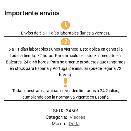
Importante envios
Envíos de 5 a 11 días laborables (lunes a viernes).
5 a 11 días laborables (lunes a viernes): Esto aplica en general a
toda la tienda. 72 horas: Para artículos en stock inmediato en
Baleares. 24 a 48 horas: Para solamente productos que tengamos
en stock para España y Portugal peninsular (puede llegar a 72
horas).
Todas nuestras carabinas se venden limitadas a 24,2 julios,
cumpliendo con la normativa vigente en España
SKU:
34501
Categoría:
Visores
Marca:
Delta