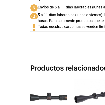
Envíos de 5 a 11 días laborables (lunes a
5 a 11 días laborables (lunes a viernes):
horas: Para solamente productos que ten
Todas nuestras carabinas se venden limi
Productos relacionado