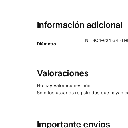
Información adicional
NITRO 1-624 G4i-THI
Diámetro
Valoraciones
No hay valoraciones aún.
Solo los usuarios registrados que hayan 
Importante envios