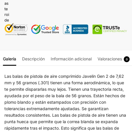
Galería
Descripción
Información adicional
Valoraciones
0
Las balas de pistola de aire comprimido Javelin Gen 2 de 7,62
mm y 56 gramos (.301) tienen una forma aerodinámica, lo que
te permite dispararlas muy lejos. Tienen una trayectoria recta,
ayudada por el peso de la bala de 56 granos. Están hechos de
plomo blando y están estampados con precisión con
tolerancias extremadamente ajustadas. Se garantizan
resultados consistentes. Las balas de pistola de aire tienen una
punta hueca que permite que la correa blanda se expanda
rápidamente tras el impacto. Esto significa que las balas de