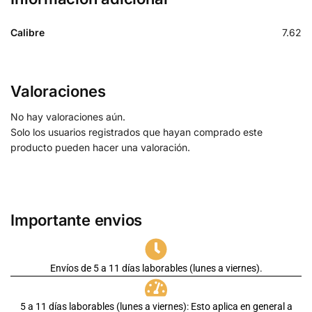
Calibre
7.62
Valoraciones
No hay valoraciones aún.
Solo los usuarios registrados que hayan comprado este
producto pueden hacer una valoración.
Importante envios
Envíos de 5 a 11 días laborables (lunes a viernes).
5 a 11 días laborables (lunes a viernes): Esto aplica en general a