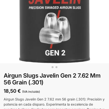
Airgun Slugs Javelin Gen 2 7.62 Mm
56 Grain (.301)
18,50
€
(IVA incluido)
Airgun Slugs Javelin Gen 2 7.62 mm 56 grain (.301): Precisión y
potencia en cada disparo. Experimenta la excelencia de