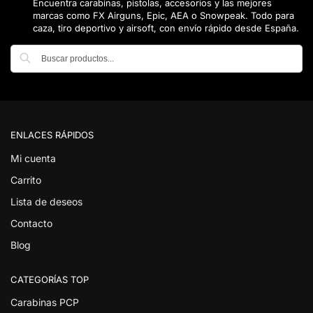
Encuentra carabinas, pistolas, accesorios y las mejores
marcas como FX Airguns, Epic, AEA o Snowpeak. Todo para
caza, tiro deportivo y airsoft, con envío rápido desde España.
Buscar
ENLACES RÁPIDOS
Mi cuenta
Carrito
Lista de deseos
Contacto
Blog
CATEGORÍAS TOP
Carabinas PCP