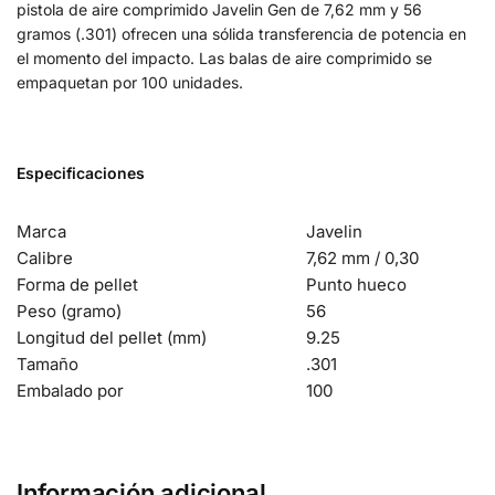
pistola de aire comprimido Javelin Gen de 7,62 mm y 56
gramos (.301) ofrecen una sólida transferencia de potencia en
el momento del impacto. Las balas de aire comprimido se
empaquetan por 100 unidades.
Especificaciones
Marca
Javelin
Calibre
7,62 mm / 0,30
Forma de pellet
Punto hueco
Peso (gramo)
56
Longitud del pellet (mm)
9.25
Tamaño
.301
Embalado por
100
Información adicional