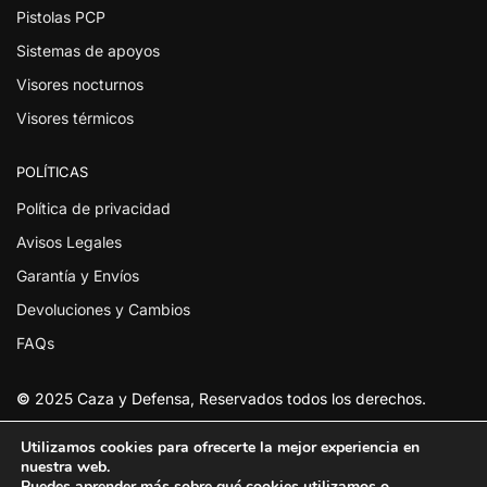
Pistolas PCP
Sistemas de apoyos
Visores nocturnos
Visores térmicos
POLÍTICAS
Política de privacidad
Avisos Legales
Garantía y Envíos
Devoluciones y Cambios
FAQs
©
2025 Caza y Defensa, Reservados todos los derechos.
Utilizamos cookies para ofrecerte la mejor experiencia en
nuestra web.
Puedes aprender más sobre qué cookies utilizamos o