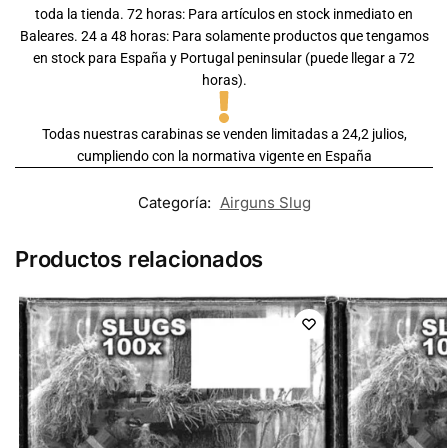
toda la tienda. 72 horas: Para artículos en stock inmediato en
Baleares. 24 a 48 horas: Para solamente productos que tengamos
en stock para España y Portugal peninsular (puede llegar a 72
horas).
Todas nuestras carabinas se venden limitadas a 24,2 julios,
cumpliendo con la normativa vigente en España
Categoría:
Airguns Slug
Productos relacionados