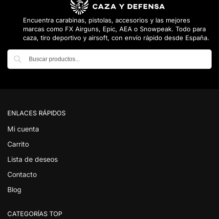
Encuentra carabinas, pistolas, accesorios y las mejores
marcas como FX Airguns, Epic, AEA o Snowpeak. Todo para
caza, tiro deportivo y airsoft, con envío rápido desde España.
Buscar
ENLACES RÁPIDOS
Mi cuenta
Carrito
Lista de deseos
Contacto
Blog
CATEGORÍAS TOP