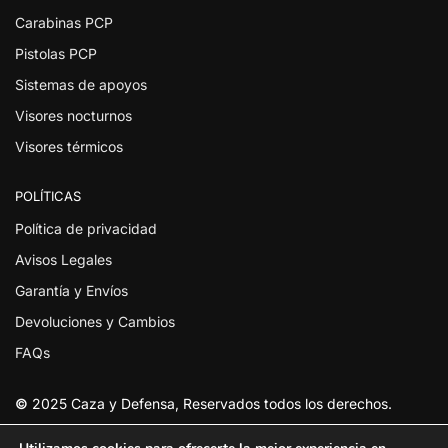
Carabinas PCP
Pistolas PCP
Sistemas de apoyos
Visores nocturnos
Visores térmicos
POLÍTICAS
Política de privacidad
Avisos Legales
Garantía y Envíos
Devoluciones y Cambios
FAQs
©
2025 Caza y Defensa, Reservados todos los derechos.