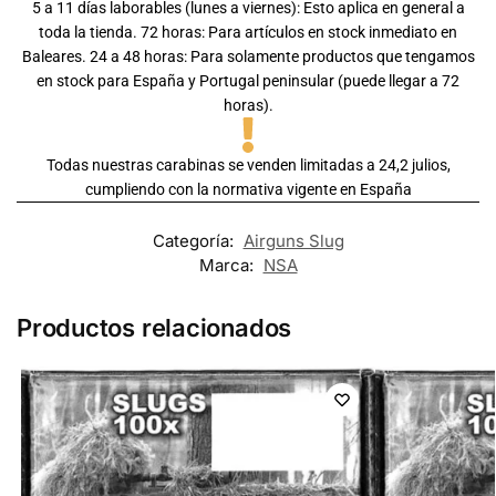
5 a 11 días laborables (lunes a viernes): Esto aplica en general a
toda la tienda. 72 horas: Para artículos en stock inmediato en
Baleares. 24 a 48 horas: Para solamente productos que tengamos
en stock para España y Portugal peninsular (puede llegar a 72
horas).
Todas nuestras carabinas se venden limitadas a 24,2 julios,
cumpliendo con la normativa vigente en España
Categoría:
Airguns Slug
Marca:
NSA
Productos relacionados