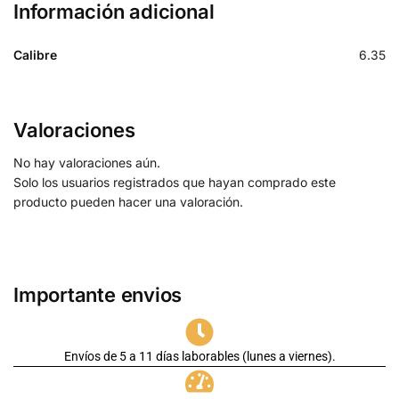
Información adicional
Calibre
6.35
Valoraciones
No hay valoraciones aún.
Solo los usuarios registrados que hayan comprado este
producto pueden hacer una valoración.
Importante envios
Envíos de 5 a 11 días laborables (lunes a viernes).