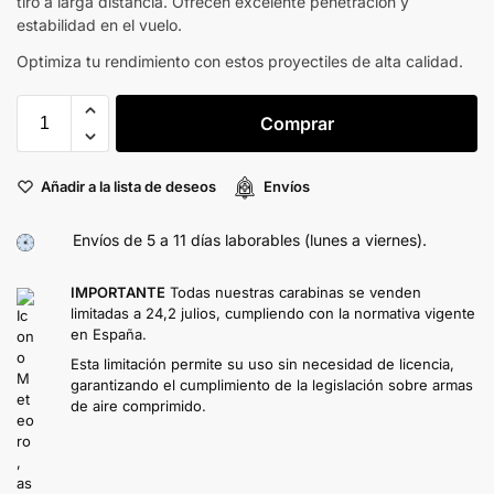
tiro a larga distancia. Ofrecen excelente penetración y
estabilidad en el vuelo.
Optimiza tu rendimiento con estos proyectiles de alta calidad.
Comprar
Añadir a la lista de deseos
Envíos
Envíos de 5 a 11 días laborables (lunes a viernes).
IMPORTANTE
Todas nuestras carabinas se venden
limitadas a 24,2 julios, cumpliendo con la normativa vigente
en España.
Esta limitación permite su uso sin necesidad de licencia,
garantizando el cumplimiento de la legislación sobre armas
de aire comprimido.