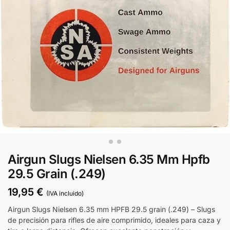
Airgun Slugs Nielsen 6.35 Mm Hpfb
29.5 Grain (.249)
19,95
€
(IVA incluido)
Airgun Slugs Nielsen 6.35 mm HPFB 29.5 grain (.249) – Slugs
de precisión para rifles de aire comprimido, ideales para caza y