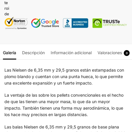
Galería
Descripción
Información adicional
Valoraciones
0
Las Nielsen de 6,35 mm y 29,5 granos están estampadas con
plomo blando y cuentan con una punta hueca, lo que permite
una excelente expansión y un fuerte impacto.
La ventaja de las sobre los pellets convencionales es el hecho
de que las tienen una mayor masa, lo que da un mayor
impacto. También tienen una forma muy aerodinámica, lo que
los hace muy precisos en largas distancias.
Las balas Nielsen de 6,35 mm y 29,5 granos de base plana