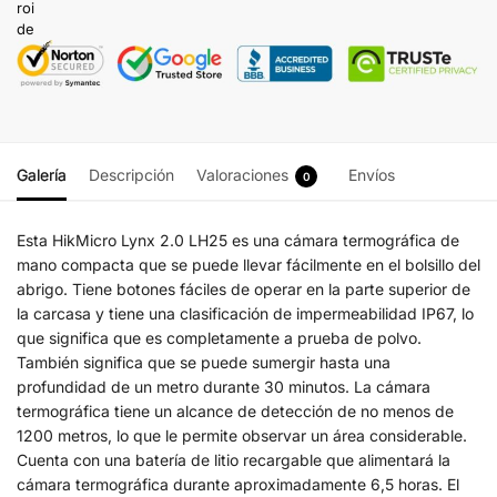
Galería
Descripción
Valoraciones
Envíos
0
Esta HikMicro Lynx 2.0 LH25 es una cámara termográfica de
mano compacta que se puede llevar fácilmente en el bolsillo del
abrigo. Tiene botones fáciles de operar en la parte superior de
la carcasa y tiene una clasificación de impermeabilidad IP67, lo
que significa que es completamente a prueba de polvo.
También significa que se puede sumergir hasta una
profundidad de un metro durante 30 minutos. La cámara
termográfica tiene un alcance de detección de no menos de
1200 metros, lo que le permite observar un área considerable.
Cuenta con una batería de litio recargable que alimentará la
cámara termográfica durante aproximadamente 6,5 horas. El