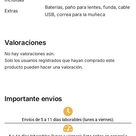
Baterías, paño para lentes, funda, cable
Extras
USB, correa para la muñeca
Valoraciones
No hay valoraciones aún.
Solo los usuarios registrados que hayan comprado este
producto pueden hacer una valoración.
Importante envios
Envíos de 5 a 11 días laborables (lunes a viernes).