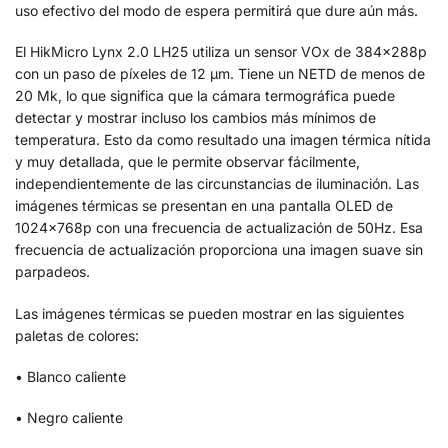
uso efectivo del modo de espera permitirá que dure aún más.
El HikMicro Lynx 2.0 LH25 utiliza un sensor VOx de 384x288p
con un paso de píxeles de 12 μm. Tiene un NETD de menos de
20 Mk, lo que significa que la cámara termográfica puede
detectar y mostrar incluso los cambios más mínimos de
temperatura. Esto da como resultado una imagen térmica nítida
y muy detallada, que le permite observar fácilmente,
independientemente de las circunstancias de iluminación. Las
imágenes térmicas se presentan en una pantalla OLED de
1024x768p con una frecuencia de actualización de 50Hz. Esa
frecuencia de actualización proporciona una imagen suave sin
parpadeos.
Las imágenes térmicas se pueden mostrar en las siguientes
paletas de colores:
• Blanco caliente
• Negro caliente