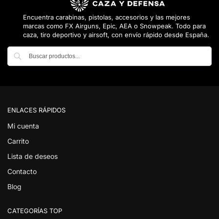
Encuentra carabinas, pistolas, accesorios y las mejores
marcas como FX Airguns, Epic, AEA o Snowpeak. Todo para
caza, tiro deportivo y airsoft, con envío rápido desde España.
Buscar
ENLACES RÁPIDOS
Mi cuenta
Carrito
Lista de deseos
Contacto
Blog
CATEGORÍAS TOP