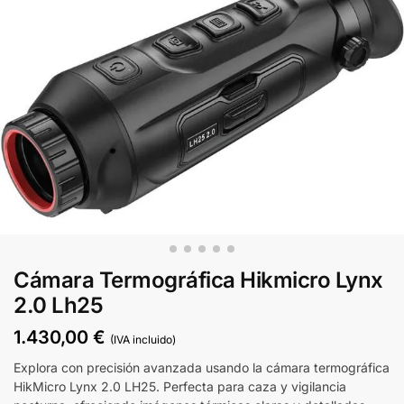
Cámara Termográfica Hikmicro Lynx
2.0 Lh25
1.430,00
€
(IVA incluido)
Explora con precisión avanzada usando la cámara termográfica
HikMicro Lynx 2.0 LH25. Perfecta para caza y vigilancia