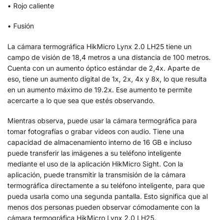
• Rojo caliente
• Fusión
La cámara termográfica HikMicro Lynx 2.0 LH25 tiene un
campo de visión de 18,4 metros a una distancia de 100 metros.
Cuenta con un aumento óptico estándar de 2,4x. Aparte de
eso, tiene un aumento digital de 1x, 2x, 4x y 8x, lo que resulta
en un aumento máximo de 19.2x. Ese aumento te permite
acercarte a lo que sea que estés observando.
Mientras observa, puede usar la cámara termográfica para
tomar fotografías o grabar videos con audio. Tiene una
capacidad de almacenamiento interno de 16 GB e incluso
puede transferir las imágenes a su teléfono inteligente
mediante el uso de la aplicación HikMicro Sight. Con la
aplicación, puede transmitir la transmisión de la cámara
termográfica directamente a su teléfono inteligente, para que
pueda usarla como una segunda pantalla. Esto significa que al
menos dos personas pueden observar cómodamente con la
cámara termográfica HikMicro Lynx 2.0 LH25.