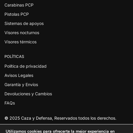
Carabinas PCP
Pistolas PCP
Sistemas de apoyos
Visores nocturnos
Visores térmicos
POLÍTICAS
Política de privacidad
Avisos Legales
Garantía y Envíos
Devoluciones y Cambios
FAQs
©
2025 Caza y Defensa, Reservados todos los derechos.
Utilizamos cookies para ofrecerte la mejor experiencia en