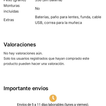
Monturas
No
incluidas
Baterías, paño para lentes, funda, cable
Extras
USB, correa para la muñeca
Valoraciones
No hay valoraciones aún.
Solo los usuarios registrados que hayan comprado este
producto pueden hacer una valoración.
Importante envios
Envíos de 5 a 11 días laborables (lunes a viernes).