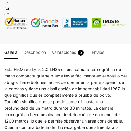
Galería
Descripción
Valoraciones
Envíos
0
Esta HikMicro Lynx 2.0 LH35 es una cámara termográfica de
mano compacta que se puede llevar fácilmente en el bolsillo del
abrigo. Tiene botones fáciles de operar en la parte superior de
la carcasa y tiene una clasificación de impermeabilidad IP67, lo
que significa que es completamente a prueba de polvo.
También significa que se puede sumergir hasta una
profundidad de un metro durante 30 minutos. La cámara
termográfica tiene un alcance de detección de no menos de
1200 metros, lo que le permite observar un área considerable.
Cuenta con una batería de litio recargable que alimentará la