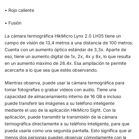
• Rojo caliente
• Fusión
La cámara termográfica HikMicro Lynx 2.0 LH35 tiene un
campo de visión de 13,4 metros a una distancia de 100 metros.
Cuenta con un aumento óptico estándar de 3,3x. Aparte de
eso, tiene un aumento digital de 1x, 2x, 4x y 8x, lo que resulta
en un aumento máximo de 26.4x. Esa ampliación te permite
acercarte a lo que sea que estés observando.
Mientras observa, puede usar la cámara termográfica para
tomar fotografías o grabar videos con audio. Tiene una
capacidad de almacenamiento interno de 16 GB e incluso
puede transferir las imágenes a su teléfono inteligente
mediante el uso de la aplicación HikMicro Sight. Con la
aplicación, puede transmitir la transmisión de la cámara
termográfica directamente a su teléfono inteligente, para que
pueda usarla como una segunda pantalla. Esto significa que al
menos dos personas pueden observar cómodamente con la