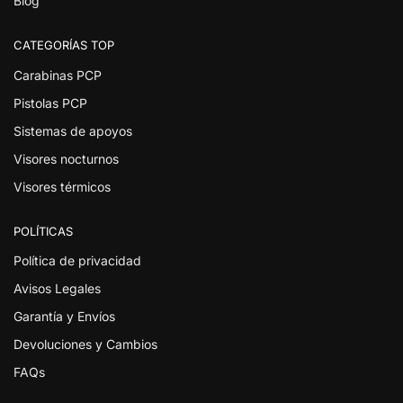
Blog
CATEGORÍAS TOP
Carabinas PCP
Pistolas PCP
Sistemas de apoyos
Visores nocturnos
Visores térmicos
POLÍTICAS
Política de privacidad
Avisos Legales
Garantía y Envíos
Devoluciones y Cambios
FAQs