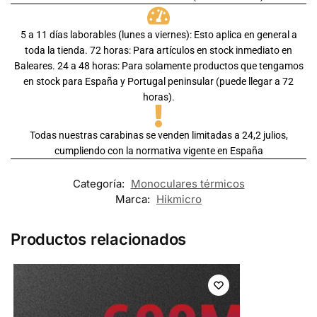
5 a 11 días laborables (lunes a viernes): Esto aplica en general a
toda la tienda. 72 horas: Para artículos en stock inmediato en
Baleares. 24 a 48 horas: Para solamente productos que tengamos
en stock para España y Portugal peninsular (puede llegar a 72
horas).
Todas nuestras carabinas se venden limitadas a 24,2 julios,
cumpliendo con la normativa vigente en España
Categoría:
Monoculares térmicos
Marca:
Hikmicro
Productos relacionados