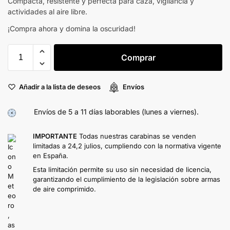
Compacta, resistente y perfecta para caza, vigilancia y
actividades al aire libre.
¡Compra ahora y domina la oscuridad!
Comprar
Añadir a la lista de deseos
Envíos
Envíos de 5 a 11 días laborables (lunes a viernes).
IMPORTANTE
Todas nuestras carabinas se venden
limitadas a 24,2 julios, cumpliendo con la normativa vigente
en España.
Esta limitación permite su uso sin necesidad de licencia,
garantizando el cumplimiento de la legislación sobre armas
de aire comprimido.