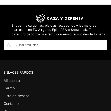
Encuentra carabinas, pistolas, accesorios y las mejores
marcas como FX Airguns, Epic, AEA o Snowpeak. Todo para
caza, tiro deportivo y airsoft, con envío rápido desde España.
Buscar
ENLACES RÁPIDOS
Mi cuenta
Carrito
Lista de deseos
Contacto