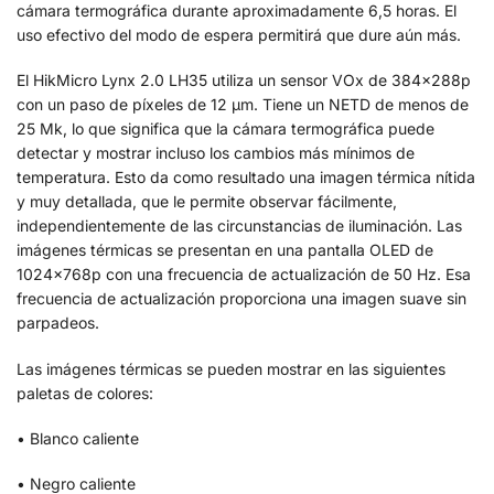
cámara termográfica durante aproximadamente 6,5 horas. El
uso efectivo del modo de espera permitirá que dure aún más.
El HikMicro Lynx 2.0 LH35 utiliza un sensor VOx de 384x288p
con un paso de píxeles de 12 μm. Tiene un NETD de menos de
25 Mk, lo que significa que la cámara termográfica puede
detectar y mostrar incluso los cambios más mínimos de
temperatura. Esto da como resultado una imagen térmica nítida
y muy detallada, que le permite observar fácilmente,
independientemente de las circunstancias de iluminación. Las
imágenes térmicas se presentan en una pantalla OLED de
1024x768p con una frecuencia de actualización de 50 Hz. Esa
frecuencia de actualización proporciona una imagen suave sin
parpadeos.
Las imágenes térmicas se pueden mostrar en las siguientes
paletas de colores:
• Blanco caliente
• Negro caliente