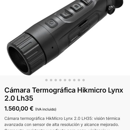
Cámara Termográfica Hikmicro Lynx
2.0 Lh35
1.560,00
€
(IVA incluido)
Cámara termográfica HikMicro Lynx 2.0 LH35: visión térmica
avanzada con sensor de alta resolución y alcance mejorado.