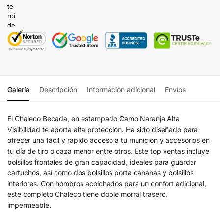
Galería
Descripción
Información adicional
Envíos
El Chaleco Becada, en estampado Camo Naranja Alta
Visibilidad te aporta alta protección. Ha sido diseñado para
ofrecer una fácil y rápido acceso a tu munición y accesorios en
tu día de tiro o caza menor entre otros. Este top ventas incluye
bolsillos frontales de gran capacidad, ideales para guardar
cartuchos, así como dos bolsillos porta cananas y bolsillos
interiores. Con hombros acolchados para un confort adicional,
este completo Chaleco tiene doble morral trasero,
impermeable.