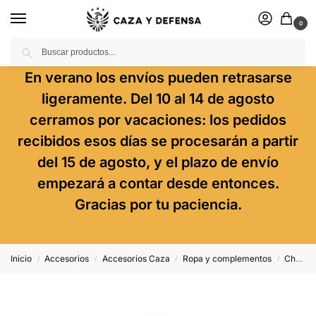
0
Buscar
En verano los envíos pueden retrasarse
ligeramente. Del 10 al 14 de agosto
cerramos por vacaciones: los pedidos
recibidos esos días se procesarán a partir
del 15 de agosto, y el plazo de envío
empezará a contar desde entonces.
Gracias por tu paciencia.
Inicio
Accesorios
Accesorios Caza
Ropa y complementos
Chalecos
/
/
/
/