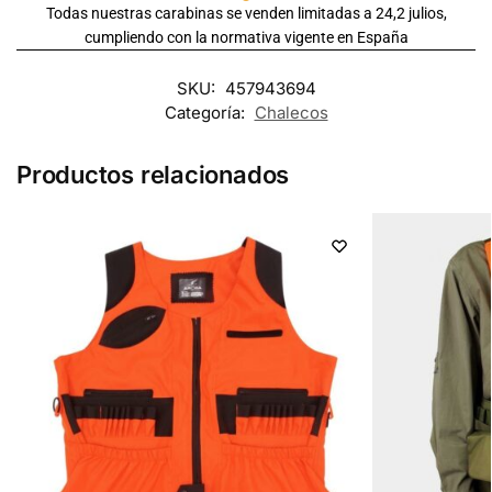
Todas nuestras carabinas se venden limitadas a 24,2 julios,
cumpliendo con la normativa vigente en España
SKU:
457943694
Categoría:
Chalecos
Productos relacionados