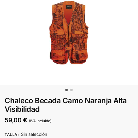
Chaleco Becada Camo Naranja Alta
Visibilidad
59,00
€
(IVA incluido)
Sin selección
TALLA
: