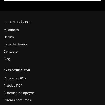
ENLACES RÁPIDOS
Mi cuenta
Carrito
Lista de deseos
Contacto
Blog
CATEGORÍAS TOP
Carabinas PCP
Pistolas PCP
Sistemas de apoyos
Visores nocturnos