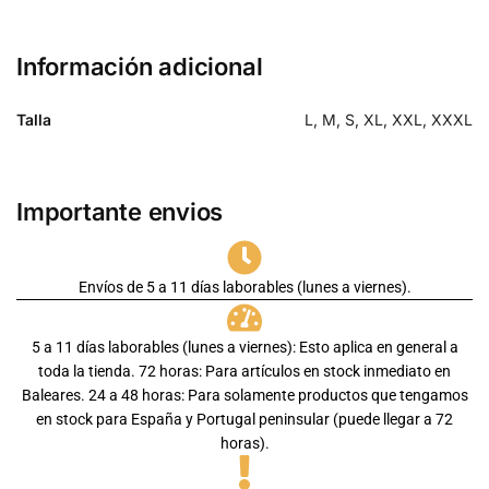
Información adicional
Talla
L, M, S, XL, XXL, XXXL
Importante envios
Envíos de 5 a 11 días laborables (lunes a viernes).
5 a 11 días laborables (lunes a viernes): Esto aplica en general a
toda la tienda. 72 horas: Para artículos en stock inmediato en
Baleares. 24 a 48 horas: Para solamente productos que tengamos
en stock para España y Portugal peninsular (puede llegar a 72
horas).