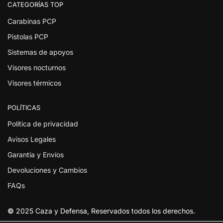
CATEGORÍAS TOP
Carabinas PCP
Pistolas PCP
Sistemas de apoyos
Visores nocturnos
Visores térmicos
POLÍTICAS
Política de privacidad
Avisos Legales
Garantía y Envíos
Devoluciones y Cambios
FAQs
©
2025 Caza y Defensa, Reservados todos los derechos.