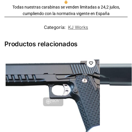
Todas nuestras carabinas se venden limitadas a 24,2 julios,
cumpliendo con la normativa vigente en España
Categoría:
KJ Works
Productos relacionados