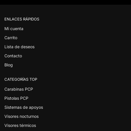
ENLACES RÁPIDOS
Mi cuenta
Carrito
Lista de deseos
Contacto
Blog
CATEGORÍAS TOP
Carabinas PCP
Pistolas PCP
Sistemas de apoyos
Visores nocturnos
Visores térmicos