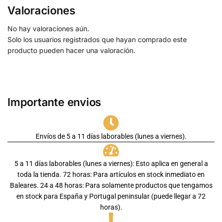
Valoraciones
No hay valoraciones aún.
Solo los usuarios registrados que hayan comprado este
producto pueden hacer una valoración.
Importante envios
Envíos de 5 a 11 días laborables (lunes a viernes).
5 a 11 días laborables (lunes a viernes): Esto aplica en general a
toda la tienda. 72 horas: Para artículos en stock inmediato en
Baleares. 24 a 48 horas: Para solamente productos que tengamos
en stock para España y Portugal peninsular (puede llegar a 72
horas).