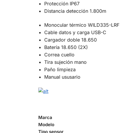
Protección IP67
Distancia detección 1.800m
Monocular térmico WILD335-LRF
Cable datos y carga USB-C
Cargador doble 18.650
Batería 18.650 (2X)
Correa cuello
Tira sujeción mano
Paño limpieza
Manual ususario
Marca
Modelo
Tipo sensor