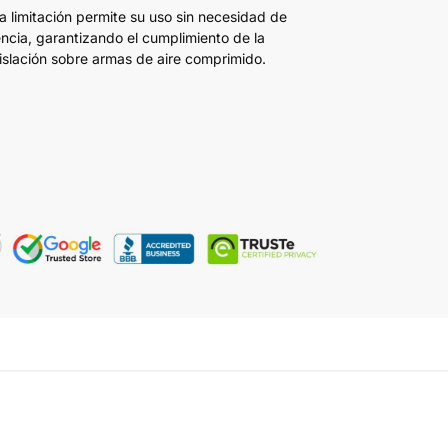
a limitación permite su uso sin necesidad de
encia, garantizando el cumplimiento de la
islación sobre armas de aire comprimido.