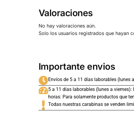
Valoraciones
No hay valoraciones aún.
Solo los usuarios registrados que hayan 
Importante envios
Envíos de 5 a 11 días laborables (lunes a
5 a 11 días laborables (lunes a viernes):
horas: Para solamente productos que ten
Todas nuestras carabinas se venden limi