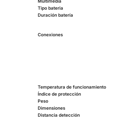
Multimedia
Tipo bateria
Duración batería
Conexiones
Temperatura de funcionamiento
Índice de protección
Peso
Dimensiones
Distancia detección