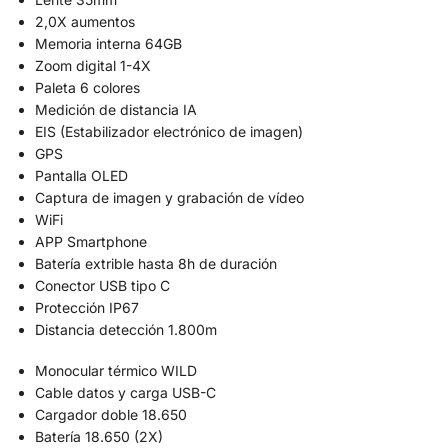
2,0X aumentos
Memoria interna 64GB
Zoom digital 1-4X
Paleta 6 colores
Medición de distancia IA
EIS (Estabilizador electrónico de imagen)
GPS
Pantalla OLED
Captura de imagen y grabación de vídeo
WiFi
APP Smartphone
Batería extrible hasta 8h de duración
Conector USB tipo C
Protección IP67
Distancia detección 1.800m
Monocular térmico WILD
Cable datos y carga USB-C
Cargador doble 18.650
Batería 18.650 (2X)