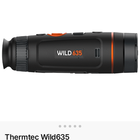
Thermtec Wild635