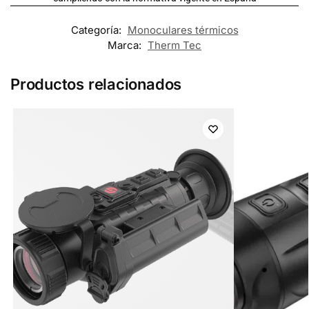
Categoría:
Monoculares térmicos
Marca:
Therm Tec
Productos relacionados