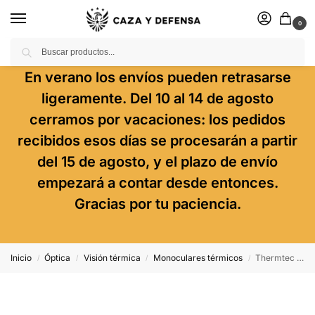
0
Buscar
En verano los envíos pueden retrasarse
ligeramente. Del 10 al 14 de agosto
cerramos por vacaciones: los pedidos
recibidos esos días se procesarán a partir
del 15 de agosto, y el plazo de envío
empezará a contar desde entonces.
Gracias por tu paciencia.
Inicio
Óptica
Visión térmica
Monoculares térmicos
Thermtec Wild635
/
/
/
/