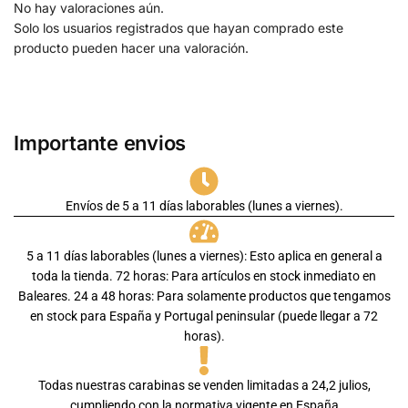
No hay valoraciones aún.
Solo los usuarios registrados que hayan comprado este
producto pueden hacer una valoración.
Importante envios
Envíos de 5 a 11 días laborables (lunes a viernes).
5 a 11 días laborables (lunes a viernes): Esto aplica en general a
toda la tienda. 72 horas: Para artículos en stock inmediato en
Baleares. 24 a 48 horas: Para solamente productos que tengamos
en stock para España y Portugal peninsular (puede llegar a 72
horas).
Todas nuestras carabinas se venden limitadas a 24,2 julios,
cumpliendo con la normativa vigente en España