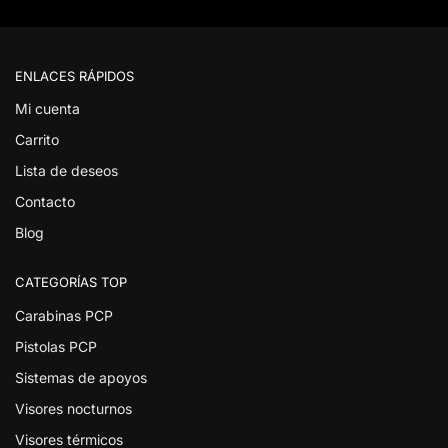
ENLACES RÁPIDOS
Mi cuenta
Carrito
Lista de deseos
Contacto
Blog
CATEGORÍAS TOP
Carabinas PCP
Pistolas PCP
Sistemas de apoyos
Visores nocturnos
Visores térmicos